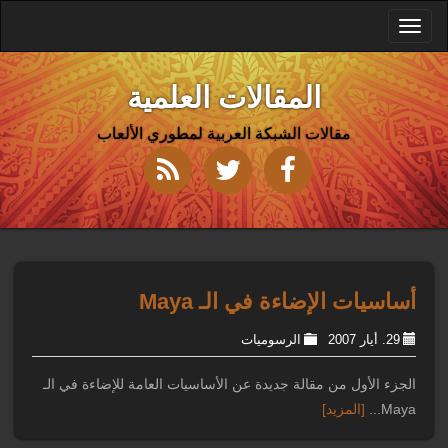
Toggle
navigation
المقالات العلمية
مقالات الشبكة العربية لمطوري الألعاب
أساسيات الإضاءة في الـ Maya
29. أيار 2007
الرسوميات
الجزء الأول من مقالة جديدة عن الأساسيات العامة للإضاءة في الـ
Maya...
[المزيد]