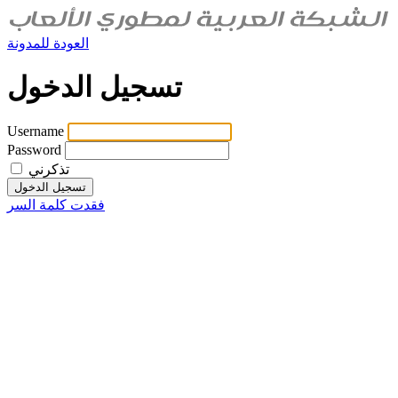
العودة للمدونة
تسجيل الدخول
Username
Password
تذكرني
فقدت كلمة السر