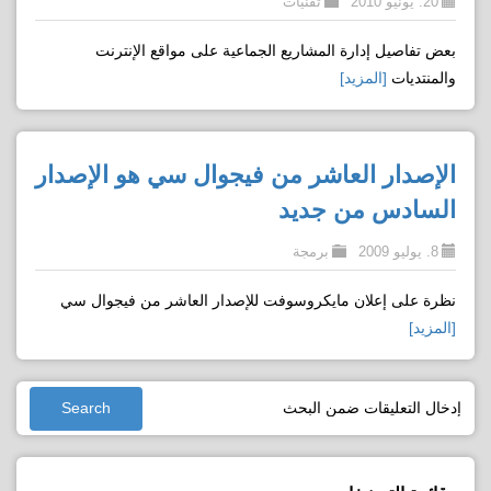
20. يونيو 2010
تقنيات
بعض تفاصيل إدارة المشاريع الجماعية على مواقع الإنترنت
والمنتديات
[المزيد]
الإصدار العاشر من فيجوال سي هو الإصدار
السادس من جديد
8. يوليو 2009
برمجة
نظرة على إعلان مايكروسوفت للإصدار العاشر من فيجوال سي
[المزيد]