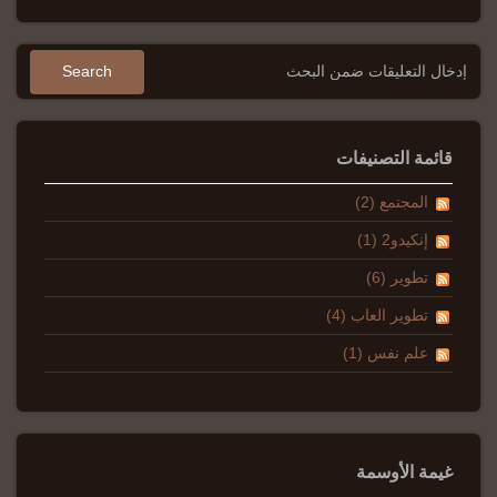
قائمة التصنيفات
المجتمع (2)
إنكيدو2 (1)
تطوير (6)
تطوير العاب (4)
علم نفس (1)
غيمة الأوسمة