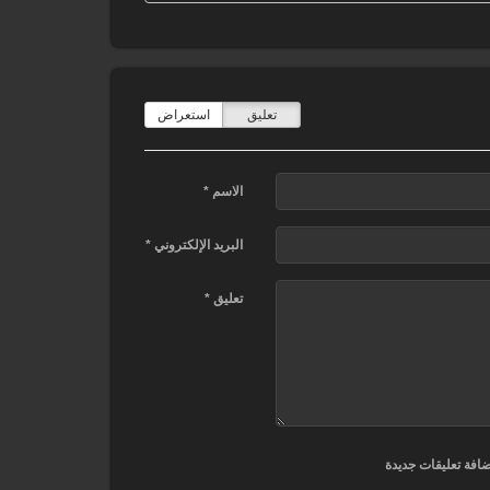
تعليق
استعراض
الاسم *
البريد الإلكتروني *
تعليق *
ضافة تعليقات جديدة