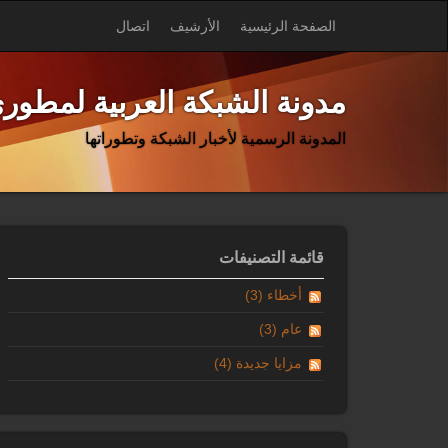
الصفحة الرئيسية
الأرشيف
اتصال
مدونة الشبكة العربية لمطوري
المدونة الرسمية لأخبار الشبكة وتطوراتها
قائمة التصنيفات
أخطاء (3)
عام (3)
مزايا جديدة (4)