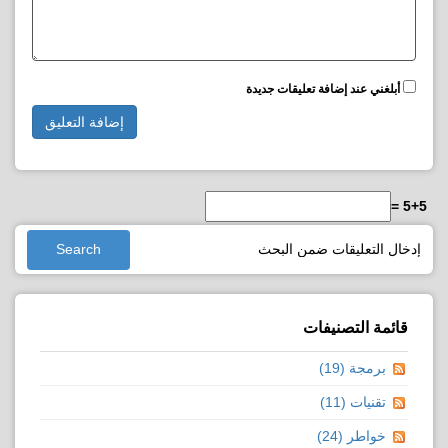
أبلغني عند إضافة تعليقات جديدة
5+5 =
قائمة التصنيفات
برمجة (19)
تقنيات (11)
خواطر (24)