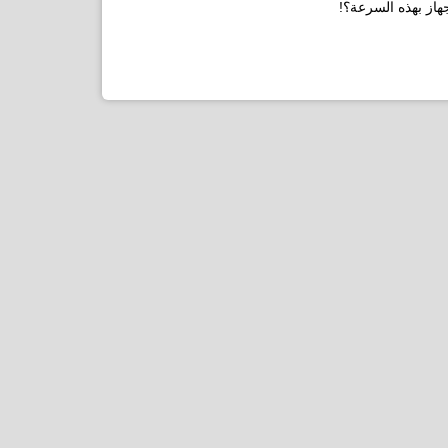
هاز بهذه السرعة؟!