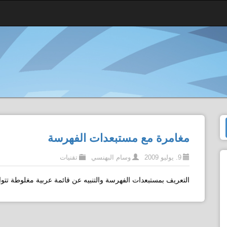
مغامرة مع مستبعدات الفهرسة
9. يوليو 2009
وسام البهنسي
تقنيات
التعريف بمستبعدات الفهرسة والتنبيه عن قائمة عربية مغلوطة تت