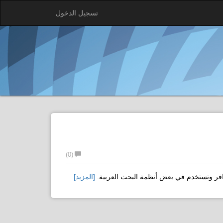
تسجيل الدخول
(0)
وافر وتستخدم في بعض أنظمة البحث العربية.
[المزيد]