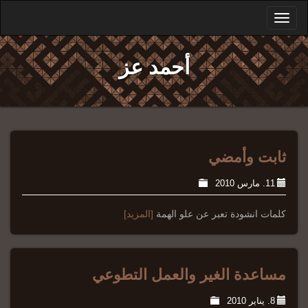
Toggle
navigation
أحمد عز
ثابت وأمضي
11. مارس 2010
كلمات انشودة تعبر عن علو الهمة
[المزيد]
مساعدة الغير والعمل التطوعي
8. يناير 2010