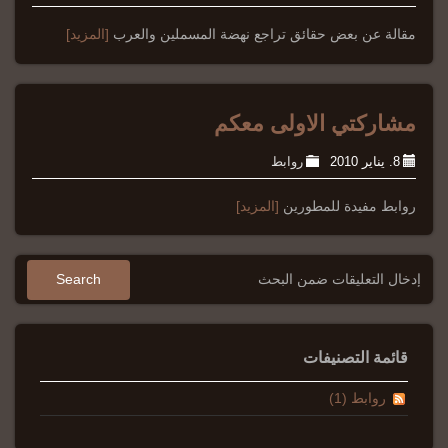
مقالة عن بعض حقائق تراجع نهضة المسملين والعرب
[المزيد]
مشاركتي الاولى معكم
8. يناير 2010
روابط
روابط مفيدة للمطورين
[المزيد]
قائمة التصنيفات
روابط (1)